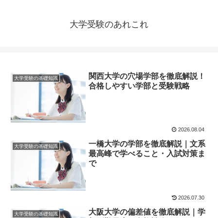
大学受験のあれこれ
関西大学の穴場学部を徹底解説！
大学受験の基礎知識
合格しやすい学部と受験戦略
2026.08.04
一橋大学の学部を徹底解説｜文系
大学受験の基礎知識
最高峰で学べること・入試対策ま
で
2026.07.30
大阪大学の偏差値を徹底解説｜学
大学受験の基礎知識