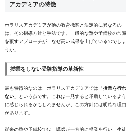
アカデミアの特徴
ポラリスアカデミアが他の教育機関と決定的に異なるの
は、その指導方針と手法です。一般的な塾や予備校の常識
を覆すアプローチが、なぜ高い成果を上げているのでしょ
うか。
授業をしない受験指導の革新性
最も特徴的なのは、ポラリスアカデミアでは
「授業を行わ
ない」
という点です。これは一見すると矛盾しているよう
に感じられるかもしれませんが、この方針には明確な理由
があります。
従来の塾や予備校では、講師が一方的に授業を行い、生徒