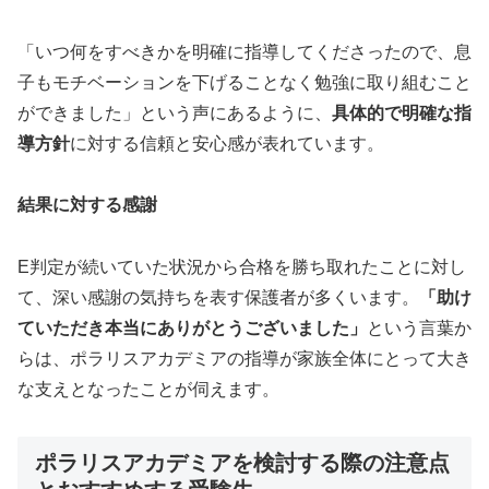
「いつ何をすべきかを明確に指導してくださったので、息
子もモチベーションを下げることなく勉強に取り組むこと
ができました」という声にあるように、
具体的で明確な指
導方針
に対する信頼と安心感が表れています。
結果に対する感謝
E判定が続いていた状況から合格を勝ち取れたことに対し
て、深い感謝の気持ちを表す保護者が多くいます。
「助け
ていただき本当にありがとうございました」
という言葉か
らは、ポラリスアカデミアの指導が家族全体にとって大き
な支えとなったことが伺えます。
ポラリスアカデミアを検討する際の注意点