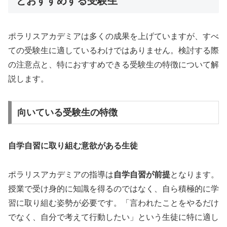
とおすすめする受験生
ポラリスアカデミアは多くの成果を上げていますが、すべ
ての受験生に適しているわけではありません。検討する際
の注意点と、特におすすめできる受験生の特徴について解
説します。
向いている受験生の特徴
自学自習に取り組む意欲がある生徒
ポラリスアカデミアの指導は
自学自習が前提
となります。
授業で受け身的に知識を得るのではなく、自ら積極的に学
習に取り組む姿勢が必要です。「言われたことをやるだけ
でなく、自分で考えて行動したい」という生徒に特に適し