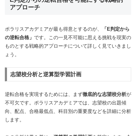
アプローチ
ポラリスアカデミアが最も得意とするのが、
「E判定から
の逆転合格」
です。この一見不可能に思える挑戦を現実の
ものとする戦略的アプローチについて詳しく見ていきまし
ょう。
志望校分析と逆算型学習計画
逆転合格を実現するためには、まず
徹底的な志望校分析
が
不可欠です。ポラリスアカデミアでは、志望校の出題傾
向、配点、合格最低点、科目別の重要度などを詳細に分析
します。