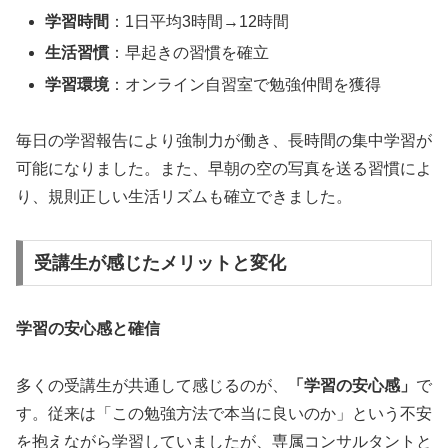
学習時間
：1日平均3時間→12時間
生活習慣
：早起きの習慣を確立
学習環境
：オンライン自習室で勉強仲間を獲得
毎日の学習報告により強制力が働き、長時間の集中学習が
可能になりました。また、早朝の空の写真を送る習慣によ
り、規則正しい生活リズムも確立できました。
受講生が感じたメリットと変化
学習の安心感と確信
多くの受講生が共通して感じるのが、
「学習の安心感」
で
す。従来は「この勉強方法で本当に良いのか」という不安
を抱えながら学習していましたが、専属コンサルタントと