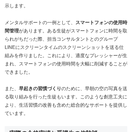
示します。
メンタルサポートの一例として、
スマートフォンの使用時
間管理
があります。ある生徒がスマートフォンに時間を取
られがちだった際、担当コンサルタントとのグループ
LINEにスクリーンタイムのスクリーンショットを送る仕
組みを作りました。これにより、適度なプレッシャーが生
まれ、スマートフォンの使用時間を大幅に削減することが
できました。
また、
早起きの習慣づくり
のために、早朝の空の写真を送
る取り組みを行った生徒もいます。このような創意工夫に
より、生活習慣の改善も含めた総合的なサポートを提供し
ています。