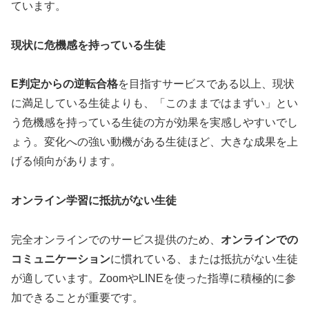
ています。
現状に危機感を持っている生徒
E判定からの逆転合格
を目指すサービスである以上、現状
に満足している生徒よりも、「このままではまずい」とい
う危機感を持っている生徒の方が効果を実感しやすいでし
ょう。変化への強い動機がある生徒ほど、大きな成果を上
げる傾向があります。
オンライン学習に抵抗がない生徒
完全オンラインでのサービス提供のため、
オンラインでの
コミュニケーション
に慣れている、または抵抗がない生徒
が適しています。ZoomやLINEを使った指導に積極的に参
加できることが重要です。