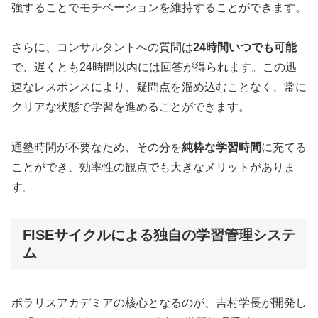
強することでモチベーションを維持することができます。
さらに、コンサルタントへの質問は
24時間いつでも可能
で、遅くとも24時間以内には回答が得られます。この迅
速なレスポンスにより、疑問点を溜め込むことなく、常に
クリアな状態で学習を進めることができます。
通塾時間が不要なため、その分を
純粋な学習時間
に充てる
ことができ、効率性の観点でも大きなメリットがありま
す。
FISEサイクルによる独自の学習管理システ
ム
ポラリスアカデミアの核心となるのが、吉村学長が開発し