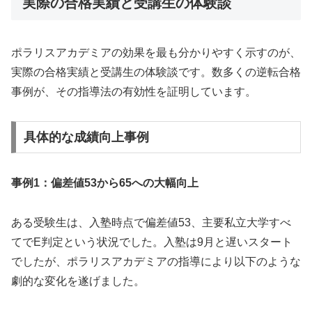
実際の合格実績と受講生の体験談
ポラリスアカデミアの効果を最も分かりやすく示すのが、
実際の合格実績と受講生の体験談です。数多くの逆転合格
事例が、その指導法の有効性を証明しています。
具体的な成績向上事例
事例1：偏差値53から65への大幅向上
ある受験生は、入塾時点で偏差値53、主要私立大学すべ
てでE判定という状況でした。入塾は9月と遅いスタート
でしたが、ポラリスアカデミアの指導により以下のような
劇的な変化を遂げました。