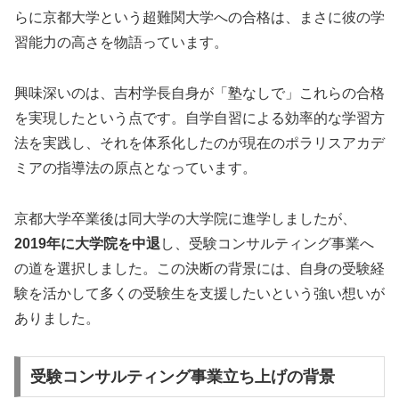
らに京都大学という超難関大学への合格は、まさに彼の学
習能力の高さを物語っています。
興味深いのは、吉村学長自身が「塾なしで」これらの合格
を実現したという点です。自学自習による効率的な学習方
法を実践し、それを体系化したのが現在のポラリスアカデ
ミアの指導法の原点となっています。
京都大学卒業後は同大学の大学院に進学しましたが、
2019年に大学院を中退
し、受験コンサルティング事業へ
の道を選択しました。この決断の背景には、自身の受験経
験を活かして多くの受験生を支援したいという強い想いが
ありました。
受験コンサルティング事業立ち上げの背景