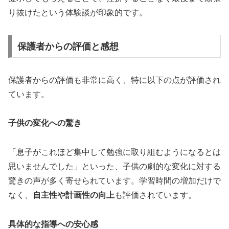
り抜けたという体験談が印象的です。
保護者からの評価と感想
保護者からの評価も非常に高く、特に以下の点が評価され
ています。
子供の変化への驚き
「息子がこれほど集中して勉強に取り組むようになるとは
思いませんでした」といった、子供の劇的な変化に対する
驚きの声が多く寄せられています。学習時間の増加だけで
なく、
自主性や計画性の向上
も評価されています。
具体的な指導への安心感