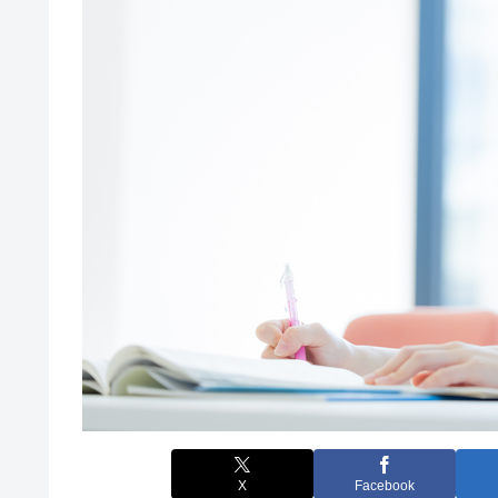
X
Facebook