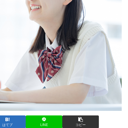
はてブ
LINE
コピー