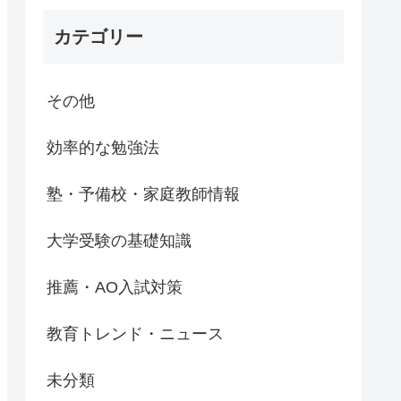
カテゴリー
その他
効率的な勉強法
塾・予備校・家庭教師情報
大学受験の基礎知識
推薦・AO入試対策
教育トレンド・ニュース
未分類