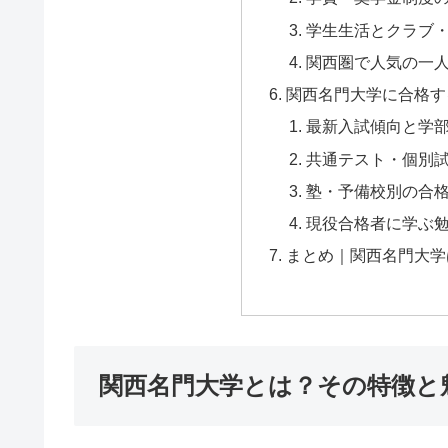
学生生活とクラブ
関西圏で人気の一
関西名門大学に合格す
最新入試傾向と学
共通テスト・個別
塾・予備校別の合
現役合格者に学ぶ
まとめ｜関西名門大学
関西名門大学とは？その特徴と