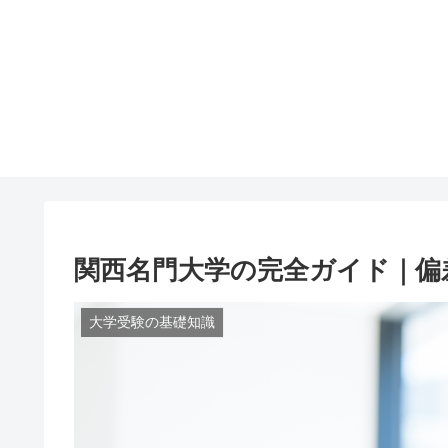
関西名門大学の完全ガイド｜偏
大学受験の基礎知識