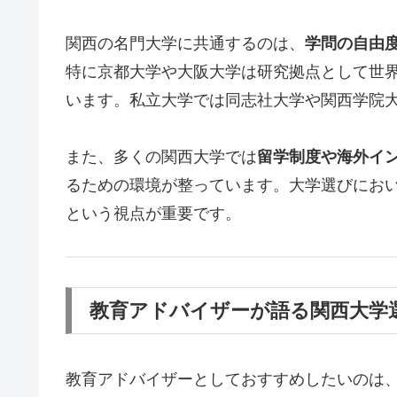
関西の名門大学に共通するのは、
学問の自由
特に京都大学や大阪大学は研究拠点として世
います。私立大学では同志社大学や関西学院
また、多くの関西大学では
留学制度や海外イ
るための環境が整っています。大学選びにお
という視点が重要です。
教育アドバイザーが語る関西大学
教育アドバイザーとしておすすめしたいのは