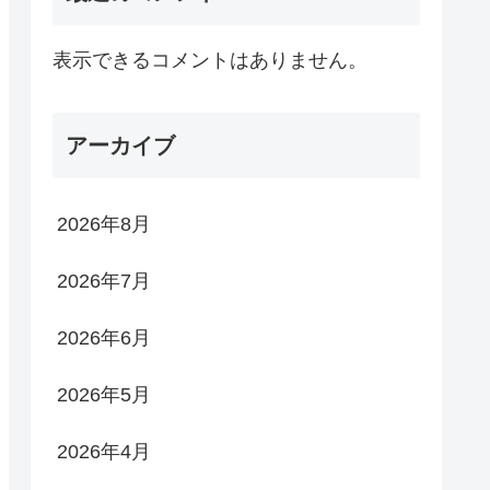
表示できるコメントはありません。
アーカイブ
2026年8月
2026年7月
2026年6月
2026年5月
2026年4月