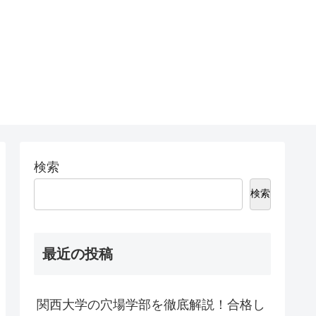
検索
検索
最近の投稿
関西大学の穴場学部を徹底解説！合格し