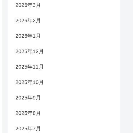
2026年3月
2026年2月
2026年1月
2025年12月
2025年11月
2025年10月
2025年9月
2025年8月
2025年7月