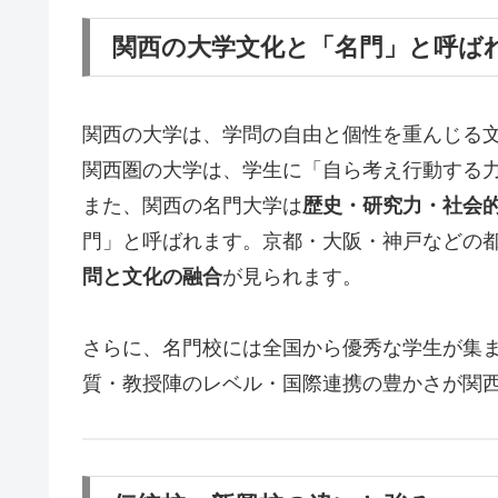
関西の大学文化と「名門」と呼ば
関西の大学は、学問の自由と個性を重んじる
関西圏の大学は、学生に「自ら考え行動する
また、関西の名門大学は
歴史・研究力・社会
門」と呼ばれます。京都・大阪・神戸などの
問と文化の融合
が見られます。
さらに、名門校には全国から優秀な学生が集
質・教授陣のレベル・国際連携の豊かさが関