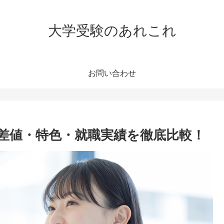
大学受験のあれこれ
お問い合わせ
差値・特色・就職実績を徹底比較！