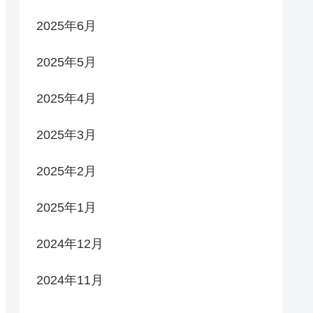
2025年6月
2025年5月
2025年4月
2025年3月
2025年2月
2025年1月
2024年12月
2024年11月