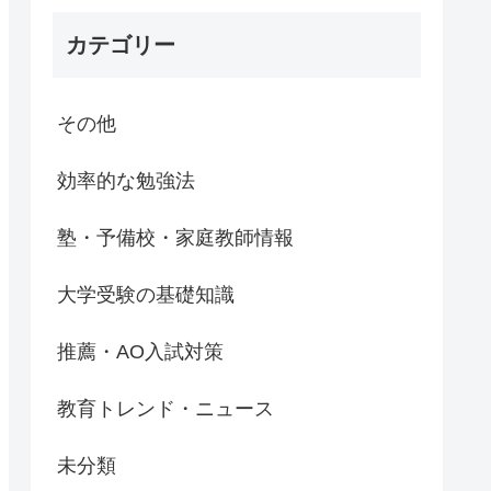
カテゴリー
その他
効率的な勉強法
塾・予備校・家庭教師情報
大学受験の基礎知識
推薦・AO入試対策
教育トレンド・ニュース
未分類