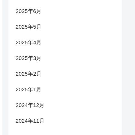
2025年6月
2025年5月
2025年4月
2025年3月
2025年2月
2025年1月
2024年12月
2024年11月