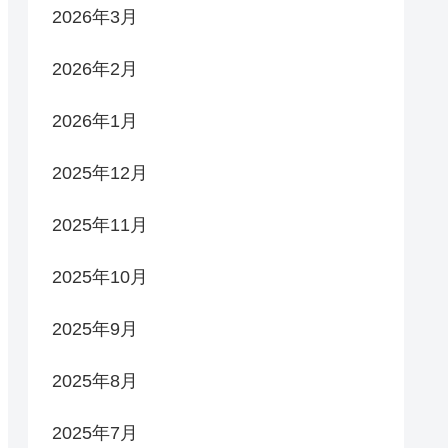
2026年3月
2026年2月
2026年1月
2025年12月
2025年11月
2025年10月
2025年9月
2025年8月
2025年7月