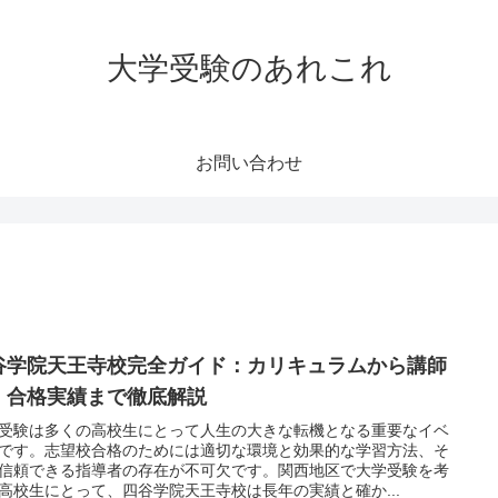
大学受験のあれこれ
お問い合わせ
谷学院天王寺校完全ガイド：カリキュラムから講師
、合格実績まで徹底解説
受験は多くの高校生にとって人生の大きな転機となる重要なイベ
です。志望校合格のためには適切な環境と効果的な学習方法、そ
信頼できる指導者の存在が不可欠です。関西地区で大学受験を考
高校生にとって、四谷学院天王寺校は長年の実績と確か...