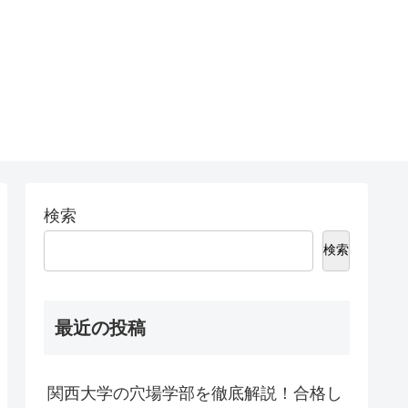
検索
検索
最近の投稿
関西大学の穴場学部を徹底解説！合格し