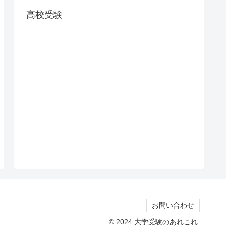
高校受験
お問い合わせ
© 2024 大学受験のあれこれ.