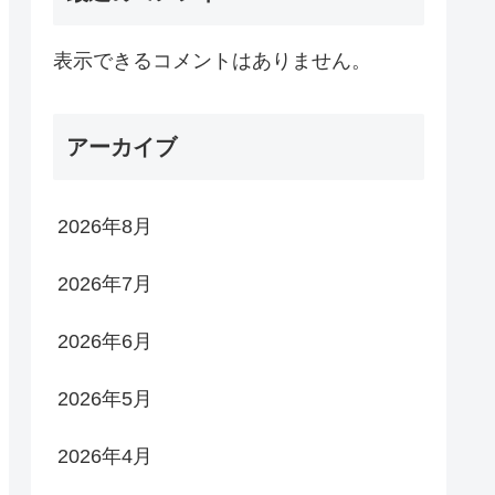
表示できるコメントはありません。
アーカイブ
2026年8月
2026年7月
2026年6月
2026年5月
2026年4月