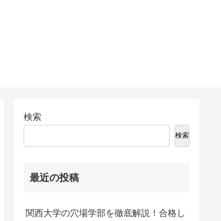
検索
検索
最近の投稿
関西大学の穴場学部を徹底解説！合格し