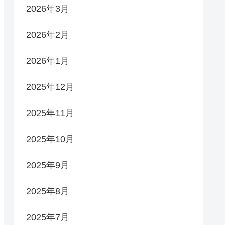
2026年3月
2026年2月
2026年1月
2025年12月
2025年11月
2025年10月
2025年9月
2025年8月
2025年7月