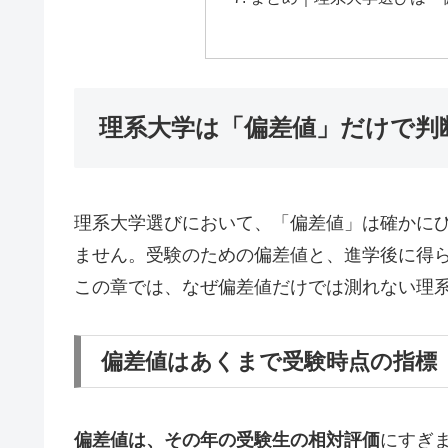
理系大学は「偏差値」だけで判
理系大学選びにおいて、「偏差値」は確かに
ません。受験のための偏差値と、進学後に得
この章では、なぜ偏差値だけでは測れない理
偏差値はあくまで受験時点の指標
偏差値は、その年の受験生の相対評価
にすぎ