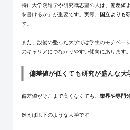
特に大学院進学や研究職志望の人は、偏差値
を書けるか」が重要です。実際、
国立よりも
す。
また、設備の整った大学では学生のモチベー
のキャリアにつながりやすい傾向にあります
偏差値が低くても研究が盛んな大
偏差値がそこまで高くなくても、
業界や専門
例えば以下のような大学です。