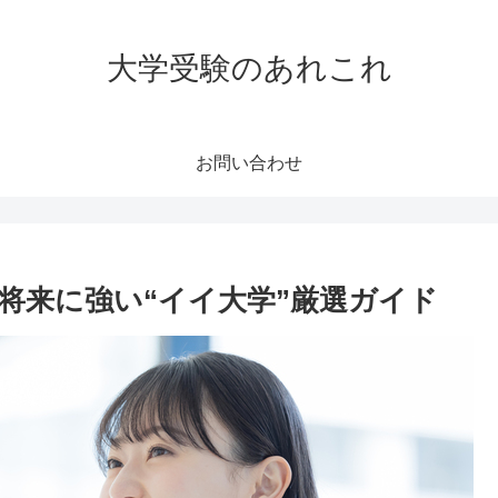
大学受験のあれこれ
お問い合わせ
将来に強い“イイ大学”厳選ガイド