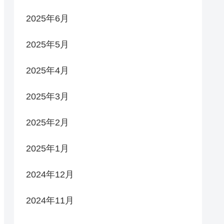
2025年6月
2025年5月
2025年4月
2025年3月
2025年2月
2025年1月
2024年12月
2024年11月