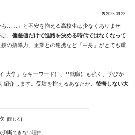
2025.09.23
かも……」と不安を抱える高校生は少なくありませ
では、
偏差値だけで進路を決める時代ではなくなって
教授の指導力、企業との連携など「中身」がとても重
イ 大学」をキーワードに、**就職にも強く、学びが
すく紹介します。受験を控えるあなたが、
後悔しない大
次
で判断できない理由