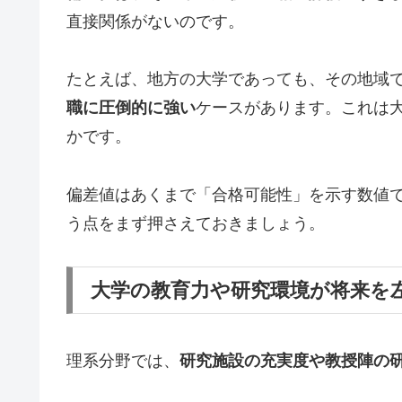
直接関係がないのです。
たとえば、地方の大学であっても、その地域
職に圧倒的に強い
ケースがあります。これは
かです。
偏差値はあくまで「合格可能性」を示す数値
う点をまず押さえておきましょう。
大学の教育力や研究環境が将来を
理系分野では、
研究施設の充実度や教授陣の