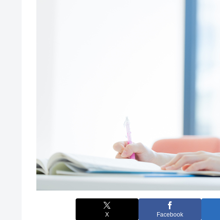
X
Facebook