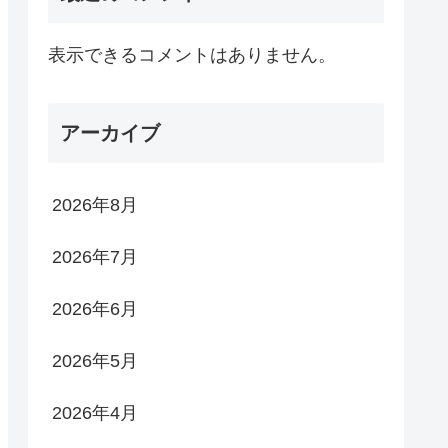
表示できるコメントはありません。
アーカイブ
2026年8月
2026年7月
2026年6月
2026年5月
2026年4月