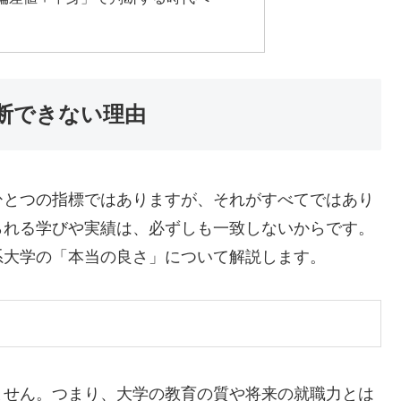
断できない理由
ひとつの指標ではありますが、それがすべてではあり
られる学びや実績は、必ずしも一致しないからです。
系大学の「本当の良さ」について解説します。
ません。つまり、大学の教育の質や将来の就職力とは