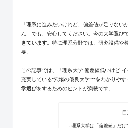
「理系に進みたいけれど、偏差値が足りない
ん。でも、安心してください。今の大学選び
きています
。特に理系分野では、研究設備や
要。
この記事では、「理系大学 偏差値低いけど イ
充実している“穴場の優良大学”**をわかりや
学選び
をするためのヒントが満載です。
目
理系大学は「偏差値」だけ