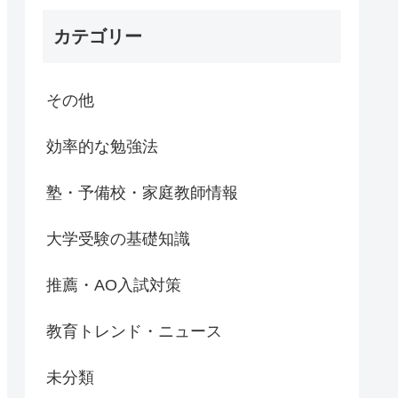
カテゴリー
その他
効率的な勉強法
塾・予備校・家庭教師情報
大学受験の基礎知識
推薦・AO入試対策
教育トレンド・ニュース
未分類