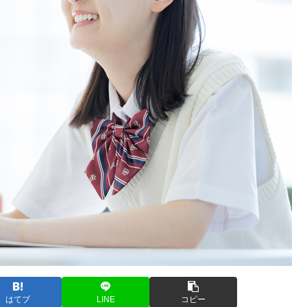
はてブ
LINE
コピー