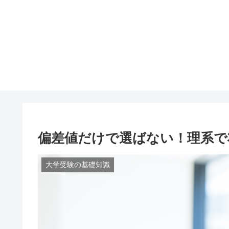
偏差値だけで選ばない！理系で
大学受験の基礎知識