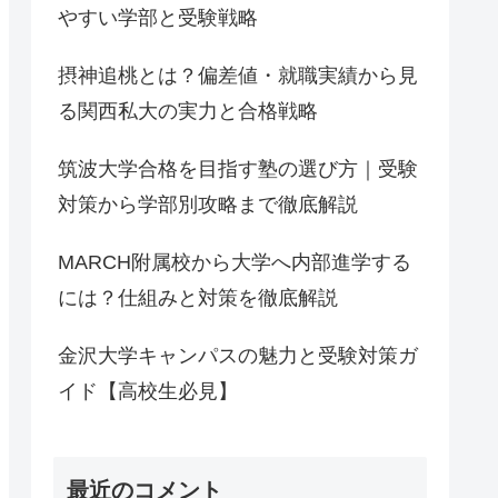
やすい学部と受験戦略
摂神追桃とは？偏差値・就職実績から見
る関西私大の実力と合格戦略
筑波大学合格を目指す塾の選び方｜受験
対策から学部別攻略まで徹底解説
MARCH附属校から大学へ内部進学する
には？仕組みと対策を徹底解説
金沢大学キャンパスの魅力と受験対策ガ
イド【高校生必見】
最近のコメント