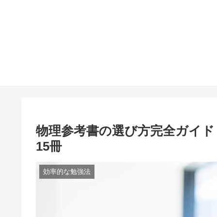
物理参考書の選び方完全ガイド
15冊
効率的な勉強法