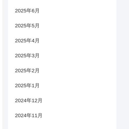
2025年6月
2025年5月
2025年4月
2025年3月
2025年2月
2025年1月
2024年12月
2024年11月