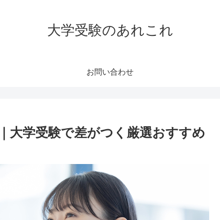
大学受験のあれこれ
お問い合わせ
｜大学受験で差がつく厳選おすすめ