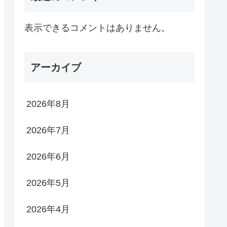
表示できるコメントはありません。
アーカイブ
2026年8月
2026年7月
2026年6月
2026年5月
2026年4月