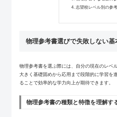
志望校レベル別の参
物理参考書選びで失敗しない基
物理参考書を選ぶ際には、自分の現在のレベ
大きく基礎固めから応用まで段階的に学習を
ることで効率的な学力向上が期待できます。
物理参考書の種類と特徴を理解す