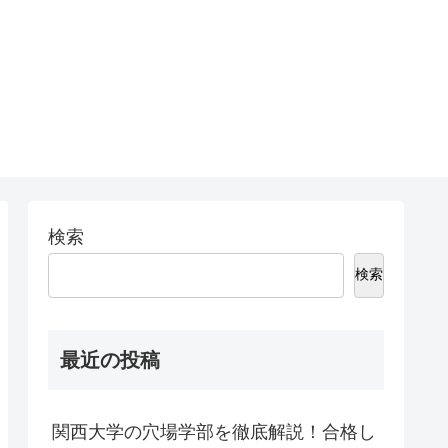
検索
検索
最近の投稿
関西大学の穴場学部を徹底解説！合格し