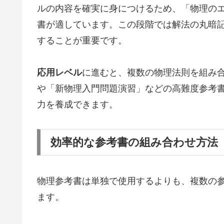
ルの内容を確実に身につけるため、「物理の
書が適しています。この段階では解法の丸暗
することが重要です。
応用レベル
に進むと、複数の物理法則を組み
や「新物理入門問題演習」などの高難度参考
力を養成できます。
効率的な参考書の組み合わせ方法
物理参考書は単独で使用するよりも、複数の
ます。