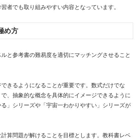
学習者でも取り組みやすい内容となっています。
極め方
ベルと参考書の難易度を適切にマッチングさせること
ジできるようになることが重要です。数式だけでな
とで、抽象的な概念を具体的にイメージできるように
かる」シリーズや「宇宙一わかりやすい」シリーズが
な計算問題が解けることを目標とします。教科書レベ