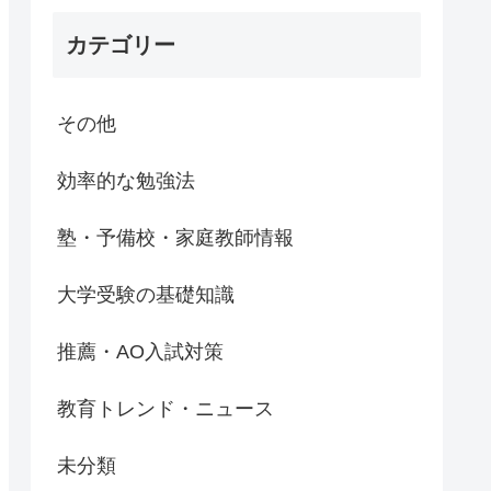
カテゴリー
その他
効率的な勉強法
塾・予備校・家庭教師情報
大学受験の基礎知識
推薦・AO入試対策
教育トレンド・ニュース
未分類