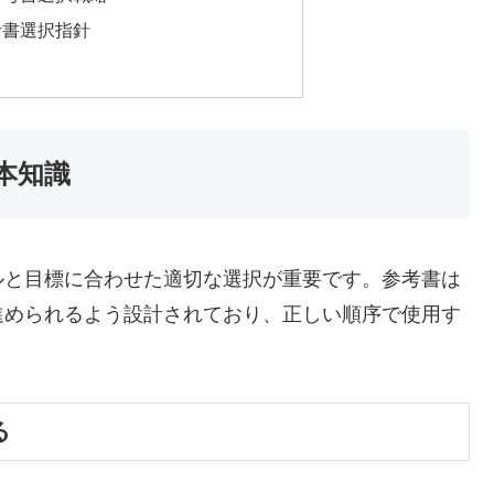
考書選択指針
本知識
ルと目標に合わせた適切な選択が重要です。参考書は
進められるよう設計されており、正しい順序で使用す
る