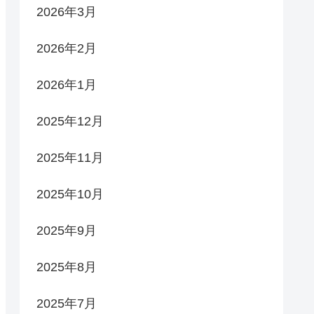
2026年3月
2026年2月
2026年1月
2025年12月
2025年11月
2025年10月
2025年9月
2025年8月
2025年7月