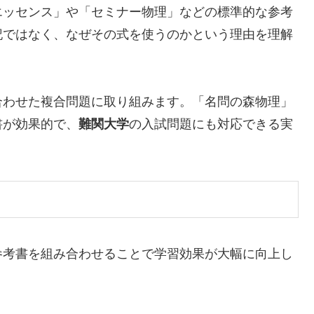
エッセンス」や「セミナー物理」などの標準的な参考
記ではなく、なぜその式を使うのかという理由を理解
合わせた複合問題に取り組みます。「名問の森物理」
書が効果的で、
難関大学
の入試問題にも対応できる実
参考書を組み合わせることで学習効果が大幅に向上し