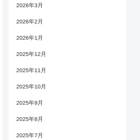
2026年3月
2026年2月
2026年1月
2025年12月
2025年11月
2025年10月
2025年9月
2025年8月
2025年7月