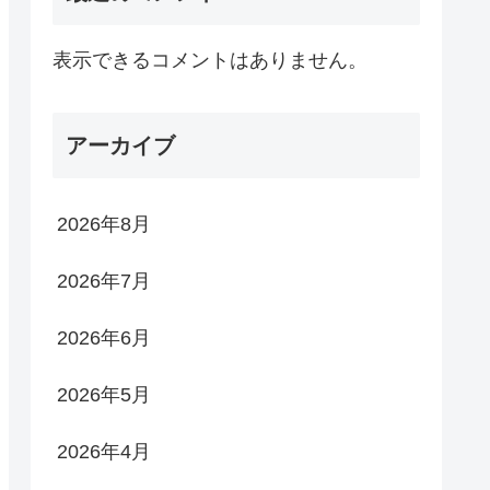
表示できるコメントはありません。
アーカイブ
2026年8月
2026年7月
2026年6月
2026年5月
2026年4月