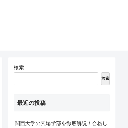
検索
検索
最近の投稿
関西大学の穴場学部を徹底解説！合格し