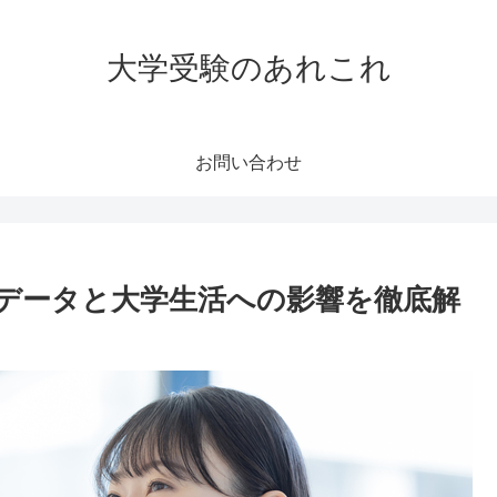
大学受験のあれこれ
お問い合わせ
データと大学生活への影響を徹底解