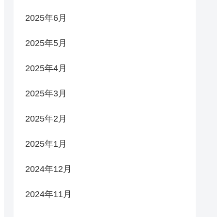
2025年6月
2025年5月
2025年4月
2025年3月
2025年2月
2025年1月
2024年12月
2024年11月