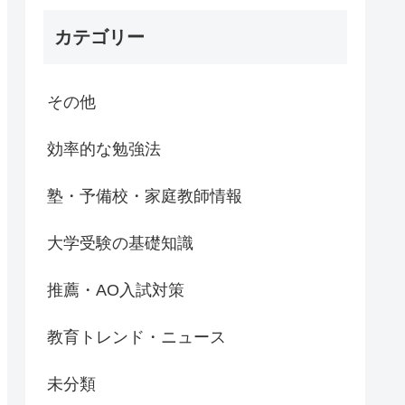
カテゴリー
その他
効率的な勉強法
塾・予備校・家庭教師情報
大学受験の基礎知識
推薦・AO入試対策
教育トレンド・ニュース
未分類