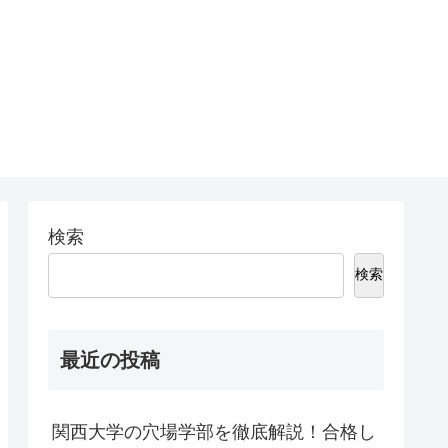
検索
検索
最近の投稿
関西大学の穴場学部を徹底解説！合格し