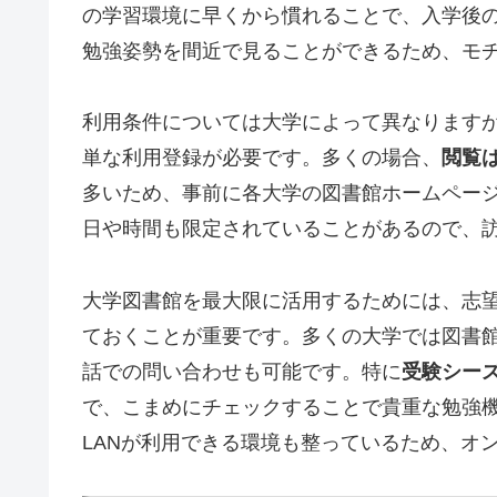
の学習環境に早くから慣れることで、入学後
勉強姿勢を間近で見ることができるため、モ
利用条件については大学によって異なります
単な利用登録が必要です。多くの場合、
閲覧
多いため、事前に各大学の図書館ホームペー
日や時間も限定されていることがあるので、
大学図書館を最大限に活用するためには、志
ておくことが重要です。多くの大学では図書
話での問い合わせも可能です。特に
受験シー
で、こまめにチェックすることで貴重な勉強
LANが利用できる環境も整っているため、オ