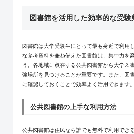
図書館を活用した効率的な受験
図書館は大学受験生にとって最も身近で利用
な参考資料を兼ね備えた図書館は、集中力を
う。各地域に点在する公共図書館から大学図
強場所を見つけることが重要です。また、図
に確認しておくことで効率よく活用できます
公共図書館の上手な利用方法
公共図書館は住民なら誰でも無料で利用できる