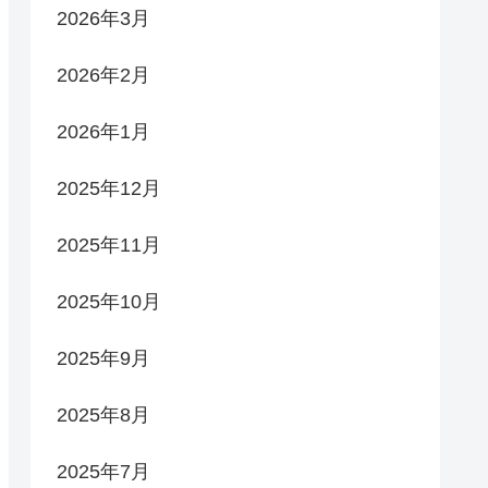
2026年3月
2026年2月
2026年1月
2025年12月
2025年11月
2025年10月
2025年9月
2025年8月
2025年7月