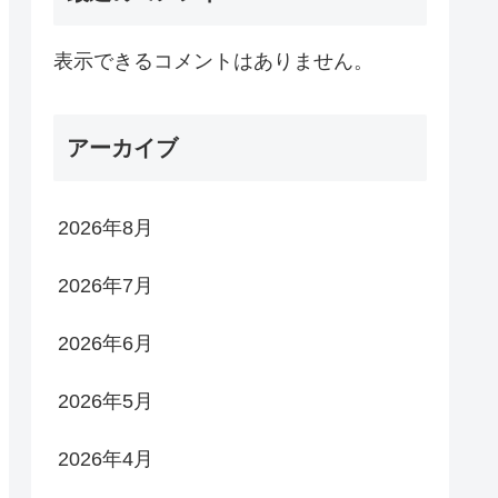
表示できるコメントはありません。
アーカイブ
2026年8月
2026年7月
2026年6月
2026年5月
2026年4月