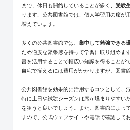
まで、休日も開館していることが多く、
受験
ります。公共図書館では、個人学習用の席が
増えています。
多くの公共図書館では、
集中して勉強できる
ため適度な緊張感を持って学習に取り組めま
書を活用することで幅広い知識を得ることが
自宅で揃えるには費用がかかりますが、図書
公共図書館を効果的に活用するコツとして、
特に土日や試験シーズンは席が埋まりやすい
を狙うと良いでしょう。また、図書館によっ
すので、公式ウェブサイトや電話で確認して