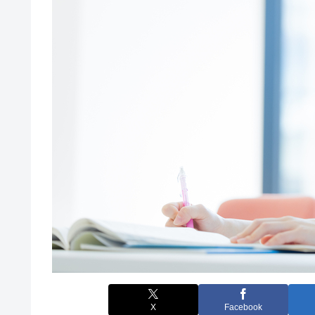
X
Facebook