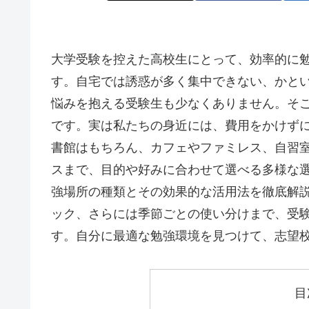
大学受験を控えた高校生にとって、効率的に
す。自宅では誘惑が多く集中できない、かと
悩みを抱える受験生も少なくありません。そ
です。実は私たちの身近には、費用をかけず
書館はもちろん、カフェやファミレス、自習
スまで、目的や好みに合わせて選べる多様な
強場所の種類とその効果的な活用法を徹底解
ック、さらには季節ごとの使い分けまで、受
す。自分に最適な勉強環境を見つけて、志望
目