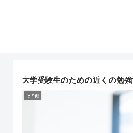
大学受験生のための近くの勉強
その他