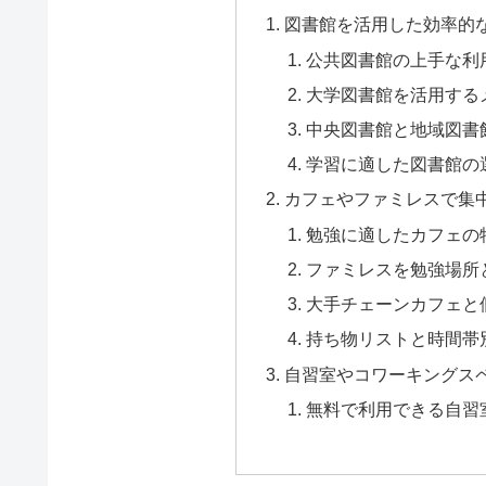
図書館を活用した効率的
公共図書館の上手な利
大学図書館を活用する
中央図書館と地域図書
学習に適した図書館の
カフェやファミレスで集
勉強に適したカフェの
ファミレスを勉強場所
大手チェーンカフェと
持ち物リストと時間帯
自習室やコワーキングス
無料で利用できる自習