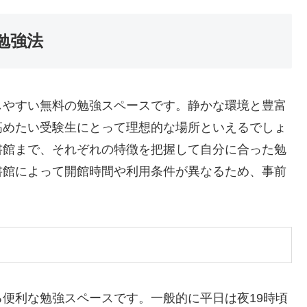
勉強法
しやすい無料の勉強スペースです。静かな環境と豊富
高めたい受験生にとって理想的な場所といえるでしょ
書館まで、それぞれの特徴を把握して自分に合った勉
書館によって開館時間や利用条件が異なるため、事前
。
便利な勉強スペースです。一般的に平日は夜19時頃