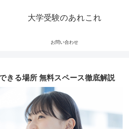
大学受験のあれこれ
お問い合わせ
できる場所 無料スペース徹底解説