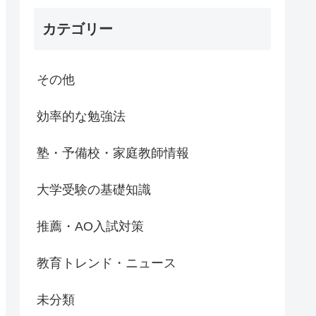
カテゴリー
その他
効率的な勉強法
塾・予備校・家庭教師情報
大学受験の基礎知識
推薦・AO入試対策
教育トレンド・ニュース
未分類