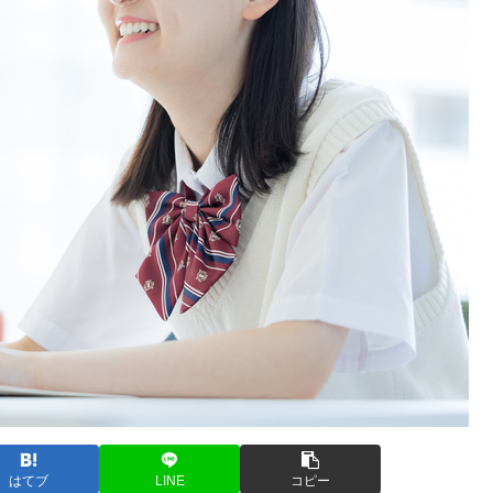
はてブ
LINE
コピー