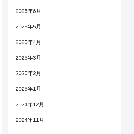
2025年6月
2025年5月
2025年4月
2025年3月
2025年2月
2025年1月
2024年12月
2024年11月