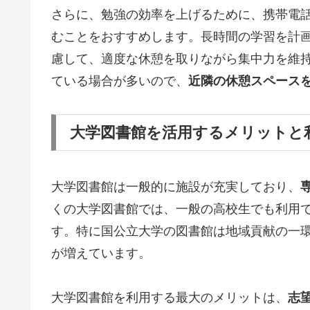
さらに、勉強の効率を上げるために、携帯電
むことをおすすめします。長時間の学習を計
慮して、適度な休憩を取りながら集中力を維
ている場合が多いので、
近隣の休憩スペース
大学図書館を活用するメリットと
大学図書館は一般的に施設が充実しており、
くの大学図書館では、一般の高校生でも利用
す。特に国公立大学の図書館は地域貢献の一
が増えています。
大学図書館を利用する最大のメリットは、
志